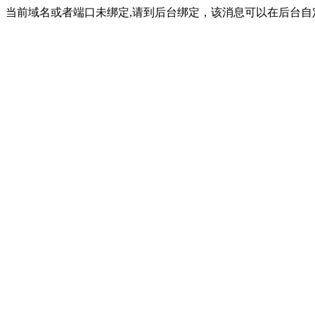
当前域名或者端口未绑定,请到后台绑定，该消息可以在后台自