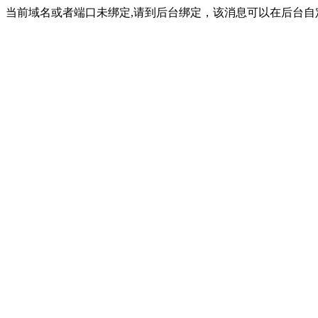
当前域名或者端口未绑定,请到后台绑定，该消息可以在后台自