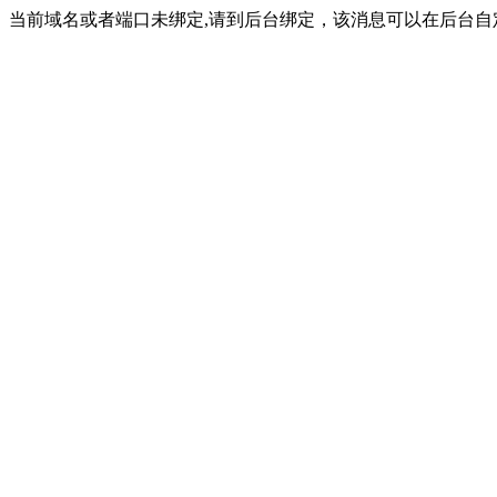
当前域名或者端口未绑定,请到后台绑定，该消息可以在后台自