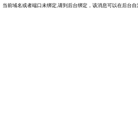
当前域名或者端口未绑定,请到后台绑定，该消息可以在后台自